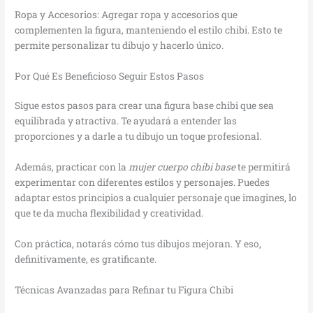
Ropa y Accesorios: Agregar ropa y accesorios que
complementen la figura, manteniendo el estilo chibi. Esto te
permite personalizar tu dibujo y hacerlo único.
Por Qué Es Beneficioso Seguir Estos Pasos
Sigue estos pasos para crear una figura base chibi que sea
equilibrada y atractiva. Te ayudará a entender las
proporciones y a darle a tu dibujo un toque profesional.
Además, practicar con la
mujer cuerpo chibi base
te permitirá
experimentar con diferentes estilos y personajes. Puedes
adaptar estos principios a cualquier personaje que imagines, lo
que te da mucha flexibilidad y creatividad.
Con práctica, notarás cómo tus dibujos mejoran. Y eso,
definitivamente, es gratificante.
Técnicas Avanzadas para Refinar tu Figura Chibi