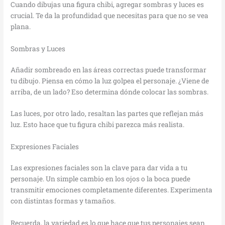
Cuando dibujas una figura chibi, agregar sombras y luces es
crucial. Te da la profundidad que necesitas para que no se vea
plana.
Sombras y Luces
Añadir sombreado en las áreas correctas puede transformar
tu dibujo. Piensa en cómo la luz golpea el personaje. ¿Viene de
arriba, de un lado? Eso determina dónde colocar las sombras.
Las luces, por otro lado, resaltan las partes que reflejan más
luz. Esto hace que tu figura chibi parezca más realista.
Expresiones Faciales
Las expresiones faciales son la clave para dar vida a tu
personaje. Un simple cambio en los ojos o la boca puede
transmitir emociones completamente diferentes. Experimenta
con distintas formas y tamaños.
Recuerda, la variedad es lo que hace que tus personajes sean