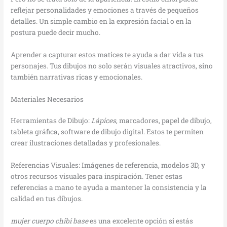
reflejar personalidades y emociones a través de pequeños
detalles. Un simple cambio en la expresión facial o en la
postura puede decir mucho.
Aprender a capturar estos matices te ayuda a dar vida a tus
personajes. Tus dibujos no solo serán visuales atractivos, sino
también narrativas ricas y emocionales.
Materiales Necesarios
Herramientas de Dibujo:
Lápices
, marcadores, papel de dibujo,
tableta gráfica, software de dibujo digital. Estos te permiten
crear ilustraciones detalladas y profesionales.
Referencias Visuales: Imágenes de referencia, modelos 3D, y
otros recursos visuales para inspiración. Tener estas
referencias a mano te ayuda a mantener la consistencia y la
calidad en tus dibujos.
mujer cuerpo chibi base
es una excelente opción si estás