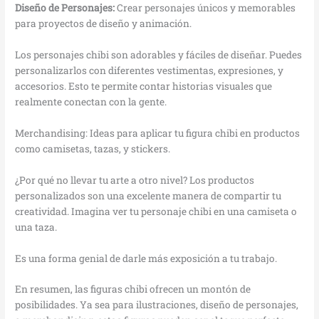
Diseño de Personajes:
Crear personajes únicos y memorables
para proyectos de diseño y animación.
Los personajes chibi son adorables y fáciles de diseñar. Puedes
personalizarlos con diferentes vestimentas, expresiones, y
accesorios. Esto te permite contar historias visuales que
realmente conectan con la gente.
Merchandising: Ideas para aplicar tu figura chibi en productos
como camisetas, tazas, y stickers.
¿Por qué no llevar tu arte a otro nivel? Los productos
personalizados son una excelente manera de compartir tu
creatividad. Imagina ver tu personaje chibi en una camiseta o
una taza.
Es una forma genial de darle más exposición a tu trabajo.
En resumen, las figuras chibi ofrecen un montón de
posibilidades. Ya sea para ilustraciones, diseño de personajes,