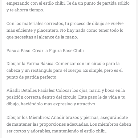
empezando con el estilo chibi. Te da un punto de partida sólido
y te ahorra tiempo.
Con los materiales correctos, tu proceso de dibujo se vuelve
más eficiente y placentero. No hay nada como tener todo lo
que necesitas al alcance de la mano.
Paso a Paso: Crear la Figura Base Chibi
Dibujar la Forma Básica: Comenzar con un círculo para la
cabeza y un rectángulo para el cuerpo. Es simple, pero es el
punto de partida perfecto.
Añadir Detalles Faciales: Colocar los ojos, nariz, y boca en la
posición correcta dentro del círculo. Este paso le da vida a tu
dibujo, haciéndolo más expresivo y atractivo.
Dibujar los Miembros: Añadir brazos y piernas, asegurándote
de mantener las proporciones adecuadas. Los miembros deben
ser cortos y adorables, manteniendo el estilo chibi.