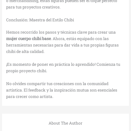
o merchandising, estas figuras pueden ser el toque perfecto
para tus proyectos creativos.
Conclusión: Maestra del Estilo Chibi
Hemos recorrido los pasos y técnicas clave para crear una
mujer cuerpo chibi base
. Ahora, estás equipado con las
herramientas necesarias para dar vida a tus propias figuras
chibi de alta calidad.
¡Es momento de poner en práctica lo aprendido! Comienza tu
propio proyecto chibi.
No olvides compartir tus creaciones con la comunidad
artística. El feedback y la inspiración mutua son esenciales
para crecer como artista.
About The Author