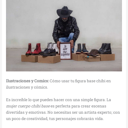
Ilustraciones y Comics:
Cómo usar tu figura base chibi en
ilustraciones y cómics.
Es increíble lo que puedes hacer con una simple figura. La
mujer cuerpo chibi base
es perfecta para crear escenas
divertidas y emotivas. No necesitas ser un artista experto; con
un poco de creatividad, tus personajes cobrarán vida.