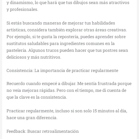
y dinamismo, lo que hará que tus dibujos sean más atractivos
y profesionales.
Si estás buscando maneras de mejorar tus habilidades
artísticas, considera también explorar otras áreas creativas.
Por ejemplo, si te gusta la repostería, puedes aprender sobre
sustitutos saludables para ingredientes comunes en la
pastelería. Algunos trucos pueden hacer que tus postres sean
deliciosos y más nutritivos.
Consistencia: La importancia de practicar regularmente
Recuerdo cuando empecé a dibujar. Me sentía frustrada porque
no veía mejoras rápidas. Pero con el tiempo, me di cuenta de
que la clave es la consistencia.
Practicar regularmente, incluso si son solo 15 minutos al día,
hace una gran diferencia.
Feedback: Buscar retroalimentación