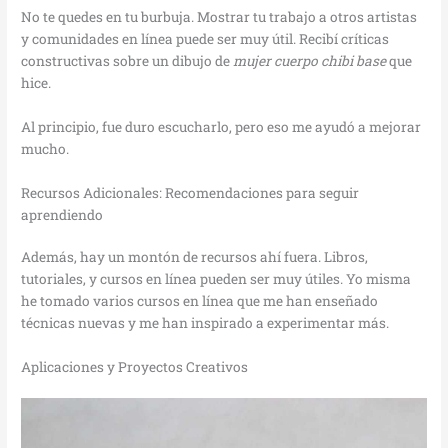
No te quedes en tu burbuja. Mostrar tu trabajo a otros artistas
y comunidades en línea puede ser muy útil. Recibí críticas
constructivas sobre un dibujo de
mujer cuerpo chibi base
que
hice.
Al principio, fue duro escucharlo, pero eso me ayudó a mejorar
mucho.
Recursos Adicionales: Recomendaciones para seguir
aprendiendo
Además, hay un montón de recursos ahí fuera. Libros,
tutoriales, y cursos en línea pueden ser muy útiles. Yo misma
he tomado varios cursos en línea que me han enseñado
técnicas nuevas y me han inspirado a experimentar más.
Aplicaciones y Proyectos Creativos