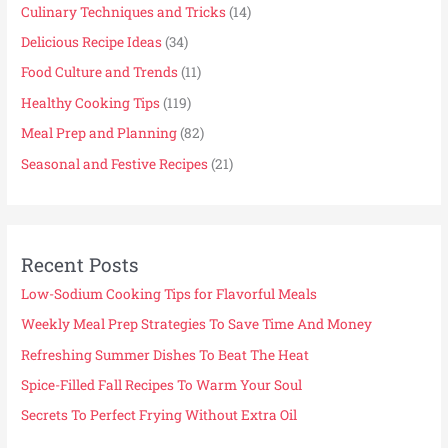
Culinary Techniques and Tricks
(14)
Delicious Recipe Ideas
(34)
Food Culture and Trends
(11)
Healthy Cooking Tips
(119)
Meal Prep and Planning
(82)
Seasonal and Festive Recipes
(21)
Recent Posts
Low-Sodium Cooking Tips for Flavorful Meals
Weekly Meal Prep Strategies To Save Time And Money
Refreshing Summer Dishes To Beat The Heat
Spice-Filled Fall Recipes To Warm Your Soul
Secrets To Perfect Frying Without Extra Oil