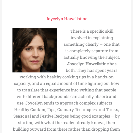
Joycelyn Howellstine
There is a specific skill
involved in explaining
something clearly — one that
is completely separate from
actually knowing the subject.
Joycelyn Howellstine
has
both. They has spent years
working with healthy cooking tips in a hands-on
capacity, and an equal amount of time figuring out how
to translate that experience into writing that people
with different backgrounds can actually absorb and
use. Joycelyn tends to approach complex subjects —
Healthy Cooking Tips, Culinary Techniques and Tricks,
Seasonal and Festive Recipes being good examples — by
starting with what the reader already knows, then
building outward from there rather than dropping them