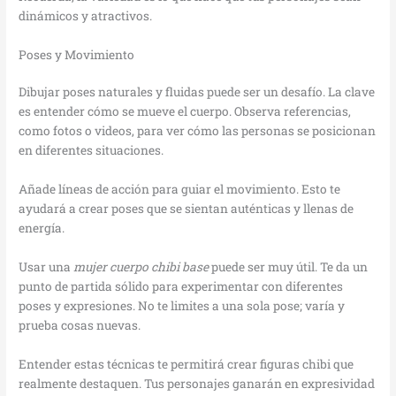
dinámicos y atractivos.
Poses y Movimiento
Dibujar poses naturales y fluidas puede ser un desafío. La clave
es entender cómo se mueve el cuerpo. Observa referencias,
como fotos o videos, para ver cómo las personas se posicionan
en diferentes situaciones.
Añade líneas de acción para guiar el movimiento. Esto te
ayudará a crear poses que se sientan auténticas y llenas de
energía.
Usar una
mujer cuerpo chibi base
puede ser muy útil. Te da un
punto de partida sólido para experimentar con diferentes
poses y expresiones. No te limites a una sola pose; varía y
prueba cosas nuevas.
Entender estas técnicas te permitirá crear figuras chibi que
realmente destaquen. Tus personajes ganarán en expresividad