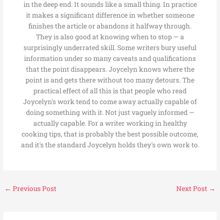
in the deep end. It sounds like a small thing. In practice
it makes a significant difference in whether someone
finishes the article or abandons it halfway through.
They is also good at knowing when to stop — a
surprisingly underrated skill. Some writers bury useful
information under so many caveats and qualifications
that the point disappears. Joycelyn knows where the
point is and gets there without too many detours. The
practical effect of all this is that people who read
Joycelyn's work tend to come away actually capable of
doing something with it. Not just vaguely informed —
actually capable. For a writer working in healthy
cooking tips, that is probably the best possible outcome,
and it's the standard Joycelyn holds they's own work to.
←
Previous Post
Next Post
→