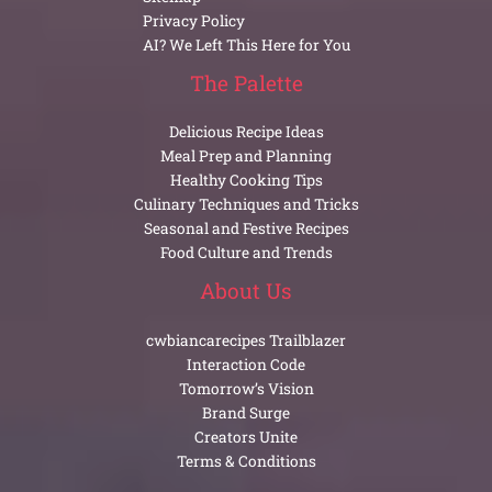
Privacy Policy
AI? We Left This Here for You
The Palette
Delicious Recipe Ideas
Meal Prep and Planning
Healthy Cooking Tips
Culinary Techniques and Tricks
Seasonal and Festive Recipes
Food Culture and Trends
About Us
cwbiancarecipes Trailblazer
Interaction Code
Tomorrow’s Vision
Brand Surge
Creators Unite
Terms & Conditions